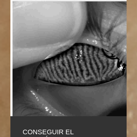
CONSEGUIR EL