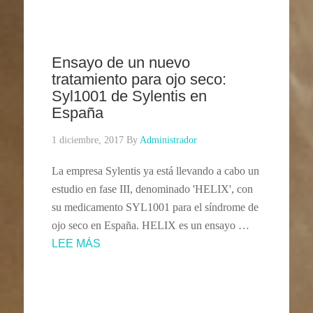
Ensayo de un nuevo
tratamiento para ojo seco:
Syl1001 de Sylentis en
España
1 diciembre, 2017
By
Administrador
La empresa Sylentis ya está llevando a cabo un
estudio en fase III, denominado 'HELIX', con
su medicamento SYL1001 para el síndrome de
ojo seco en España. HELIX es un ensayo …
LEE MÁS