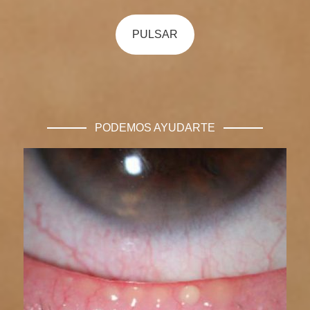
PULSAR
PODEMOS AYUDARTE