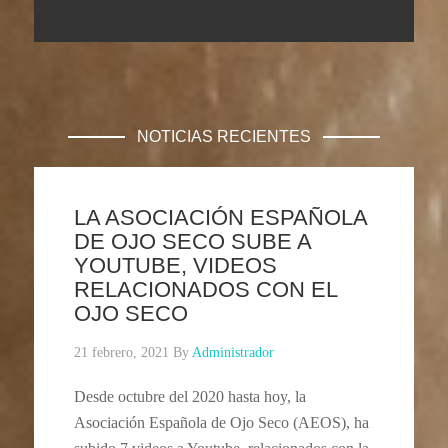
NOTICIAS RECIENTES
LA ASOCIACIÓN ESPAÑOLA
DE OJO SECO SUBE A
YOUTUBE, VIDEOS
RELACIONADOS CON EL
OJO SECO
21 febrero, 2021
By
Administrador
Desde octubre del 2020 hasta hoy, la
Asociación Española de Ojo Seco (AEOS), ha