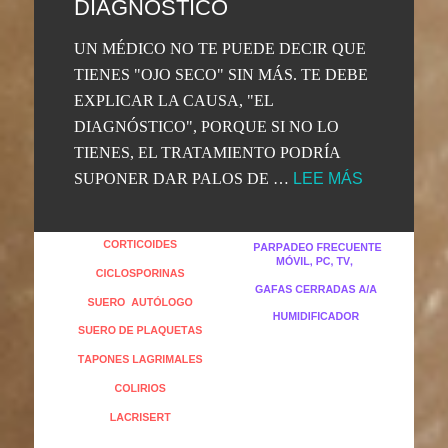
DIAGNÓSTICO
UN MÉDICO NO TE PUEDE DECIR QUE
TIENES "OJO SECO" SIN MÁS. TE DEBE
EXPLICAR LA CAUSA, "EL
DIAGNÓSTICO", PORQUE SI NO LO
TIENES, EL TRATAMIENTO PODRÍA
SUPONER DAR PALOS DE …
LEE MÁS