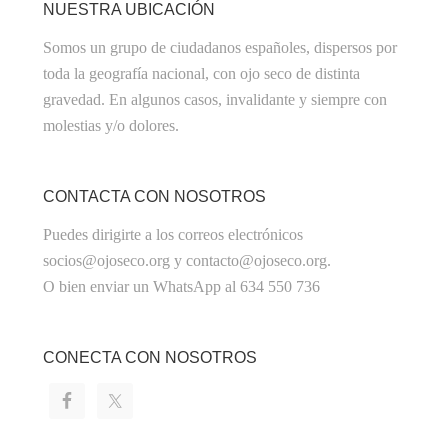
NUESTRA UBICACIÓN
Somos un grupo de ciudadanos españoles, dispersos por
toda la geografía nacional, con ojo seco de distinta
gravedad. En algunos casos, invalidante y siempre con
molestias y/o dolores.
CONTACTA CON NOSOTROS
Puedes dirigirte a los correos electrónicos
socios@ojoseco.org y contacto@ojoseco.org.
O bien enviar un WhatsApp al 634 550 736
CONECTA CON NOSOTROS