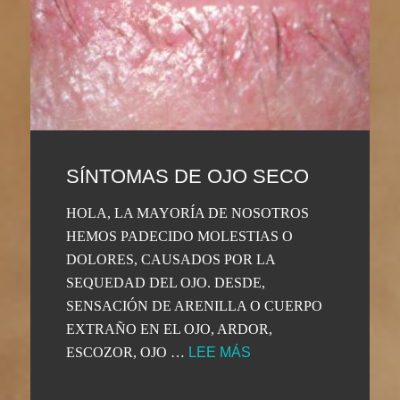
SÍNTOMAS DE OJO SECO
HOLA, LA MAYORÍA DE NOSOTROS
HEMOS PADECIDO MOLESTIAS O
DOLORES, CAUSADOS POR LA
SEQUEDAD DEL OJO. DESDE,
SENSACIÓN DE ARENILLA O CUERPO
EXTRAÑO EN EL OJO, ARDOR,
ESCOZOR, OJO …
LEE MÁS