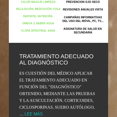
TRATAMIENTO ADECUADO
AL DIAGNÓSTICO
ES CUESTIÓN DEL MÉDICO APLICAR
EL TRATAMIENTO ADECUADO EN
FUNCIÓN DEL "DIAGNÓSTICO"
OBTENIDO, MEDIANTE LAS PRUEBAS
Y LA AUSCULTACIÓN. CORTICOIDES,
CICLOSPORINAS, SUERO AUTÓLOGO,
…
LEE MÁS