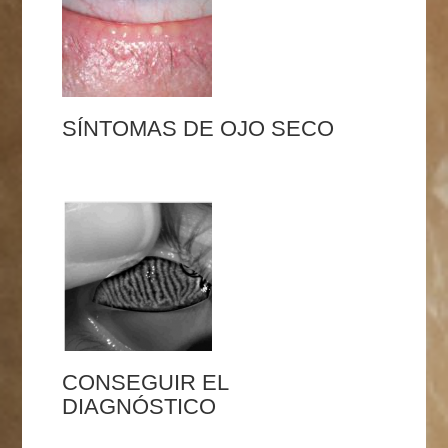
SÍNTOMAS DE OJO SECO
CONSEGUIR EL
DIAGNÓSTICO