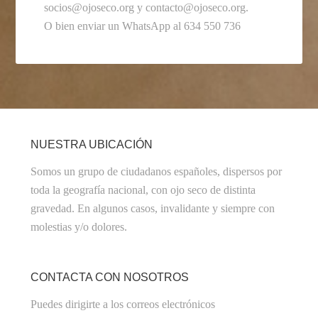
socios@ojoseco.org y contacto@ojoseco.org.
O bien enviar un WhatsApp al 634 550 736
NUESTRA UBICACIÓN
Somos un grupo de ciudadanos españoles, dispersos por
toda la geografía nacional, con ojo seco de distinta
gravedad. En algunos casos, invalidante y siempre con
molestias y/o dolores.
CONTACTA CON NOSOTROS
Puedes dirigirte a los correos electrónicos