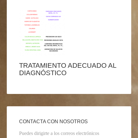
TRATAMIENTO ADECUADO AL
DIAGNÓSTICO
CONTACTA CON NOSOTROS
Puedes dirigirte a los correos electrónicos