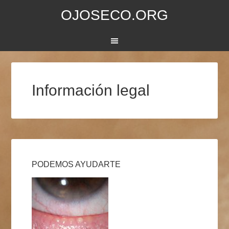
OJOSECO.ORG
Información legal
PODEMOS AYUDARTE