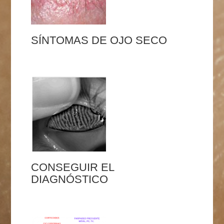
SÍNTOMAS DE OJO SECO
CONSEGUIR EL
DIAGNÓSTICO