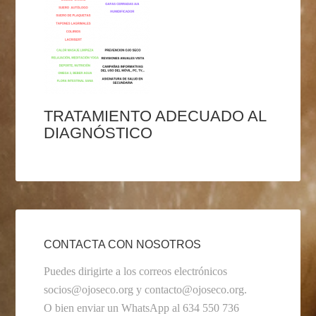
TRATAMIENTO ADECUADO AL
DIAGNÓSTICO
CONTACTA CON NOSOTROS
Puedes dirigirte a los correos electrónicos
socios@ojoseco.org y contacto@ojoseco.org.
O bien enviar un WhatsApp al 634 550 736