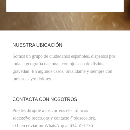
NUESTRA UBICACIÓN
Somos un grupo de ciudadanos españoles, dispersos por
toda la geografía nacional, con ojo seco de distinta
gravedad. En algunos casos, invalidante y siempre con
molestias y/o dolores.
CONTACTA CON NOSOTROS
Puedes dirigirte a los correos electrónicos
socios@ojoseco.org y contacto@ojoseco.org.
O bien enviar un WhatsApp al 634 550 736