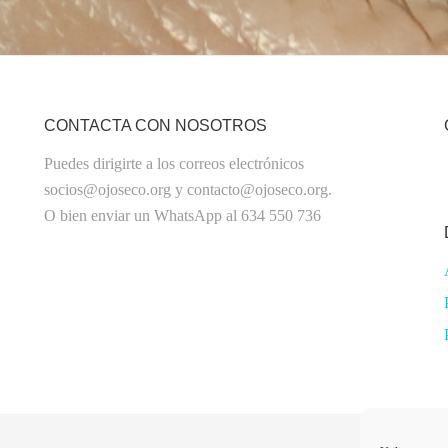
CONTACTA CON NOSOTROS
Puedes dirigirte a los correos electrónicos
socios@ojoseco.org y contacto@ojoseco.org.
O bien enviar un WhatsApp al 634 550 736