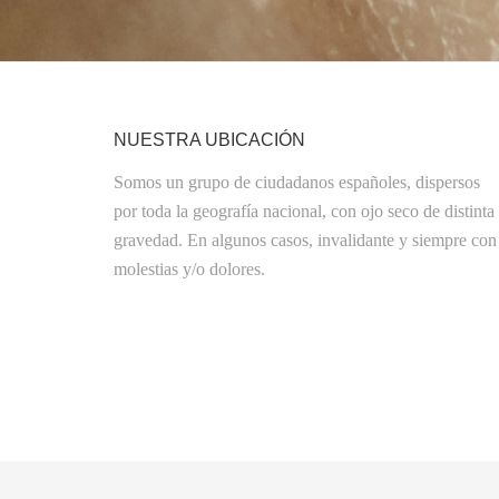
NUESTRA UBICACIÓN
Somos un grupo de ciudadanos españoles, dispersos
por toda la geografía nacional, con ojo seco de distinta
gravedad. En algunos casos, invalidante y siempre con
molestias y/o dolores.