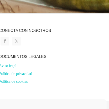
CONECTA CON NOSOTROS
DOCUMENTOS LEGALES
Aviso legal
Política de privacidad
Política de cookies