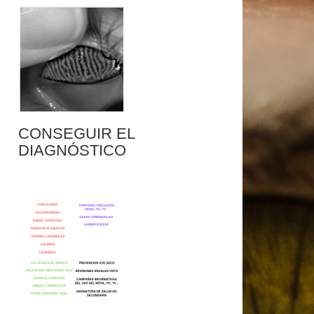
CONSEGUIR EL
DIAGNÓSTICO