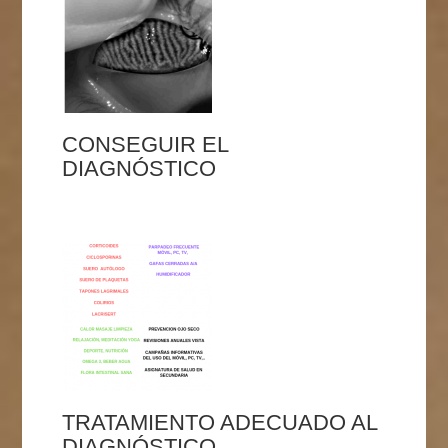
CONSEGUIR EL
DIAGNÓSTICO
TRATAMIENTO ADECUADO AL
DIAGNÓSTICO