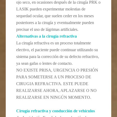
ojo seco, en ocasiones después de la cirugía PRK o
LASIK pueden experimentar molestias de
sequedad ocular, que suelen ceder en los meses
posteriores a la cirugía y eventualmente pueden
precisar el uso de lágrimas artificiales.
Alternativas a la cirugía refractiva
La cirugía refractiva es un proceso totalmente
electivo, el paciente puede continuar utilizando su
sistema para la corrección de su defecto refractivo,
ya sean gafas o lentes de contacto.
NO EXISTE PRISA, URGENCIA O PRESIÓN
PARA SOMETERSE A UN PROCESO DE
CIRUGIA REFRACTIVA. ESTE PUEDE
REALIZARSE AHORA, APLAZARSE O NO
REALIZARSE EN NINGÚN MOMENTO.
Cirugía refractiva y conducción de vehículos