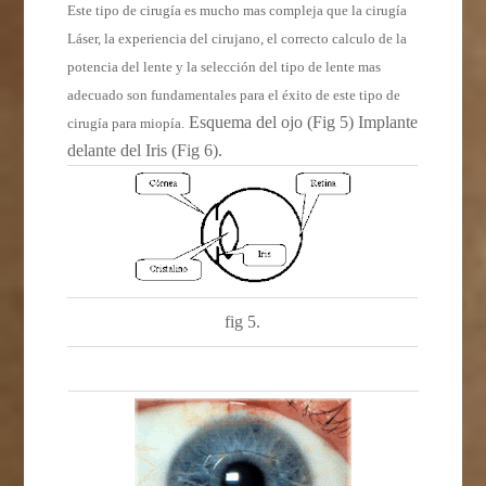
Este tipo de cirugía es mucho mas compleja que la cirugía
Láser, la experiencia del cirujano, el correcto calculo de la
potencia del lente y la selección del tipo de lente mas
adecuado son fundamentales para el éxito de este tipo de
Esquema del ojo (Fig 5) Implante
cirugía para miopía.
delante del Iris (Fig 6).
fig 5.