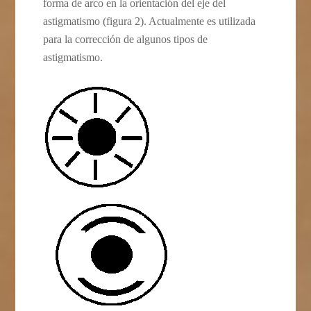
forma de arco en la orientación del eje del
astigmatismo (figura 2). Actualmente es utilizada
para la corrección de algunos tipos de
astigmatismo.