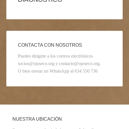
CONTACTA CON NOSOTROS
Puedes dirigirte a los correos electrónicos
socios@ojoseco.org y contacto@ojoseco.org.
O bien enviar un WhatsApp al 634 550 736
NUESTRA UBICACIÓN