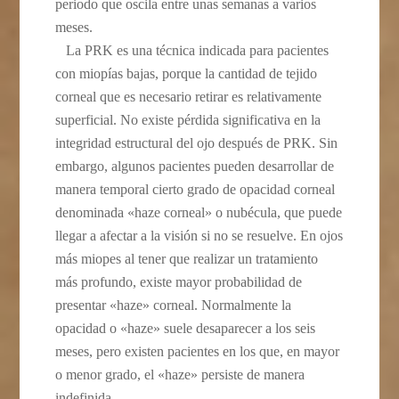
periodo que oscila entre unas semanas a varios
meses.
La PRK es una técnica indicada para pacientes
con miopías bajas, porque la cantidad de tejido
corneal que es necesario retirar es relativamente
superficial. No existe pérdida significativa en la
integridad estructural del ojo después de PRK. Sin
embargo, algunos pacientes pueden desarrollar de
manera temporal cierto grado de opacidad corneal
denominada «haze corneal» o nubécula, que puede
llegar a afectar a la visión si no se resuelve. En ojos
más miopes al tener que realizar un tratamiento
más profundo, existe mayor probabilidad de
presentar «haze» corneal. Normalmente la
opacidad o «haze» suele desaparecer a los seis
meses, pero existen pacientes en los que, en mayor
o menor grado, el «haze» persiste de manera
indefinida.