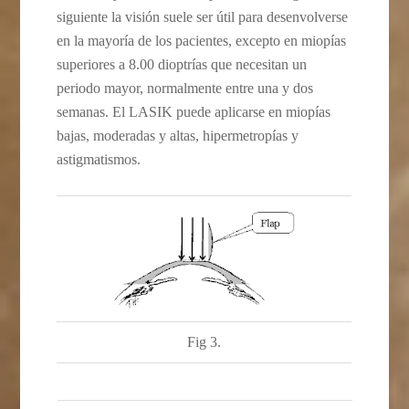
siguiente la visión suele ser útil para desenvolverse
en la mayoría de los pacientes, excepto en miopías
superiores a 8.00 dioptrías que necesitan un
periodo mayor, normalmente entre una y dos
semanas. El LASIK puede aplicarse en miopías
bajas, moderadas y altas, hipermetropías y
astigmatismos.
Fig 3.