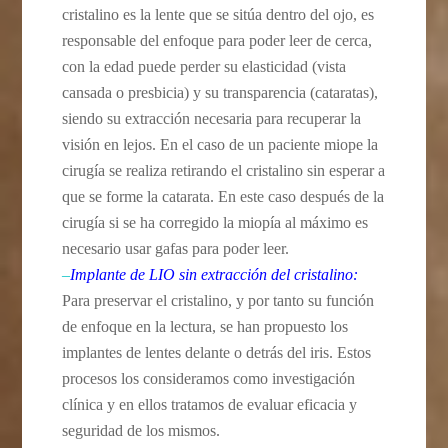
cristalino es la lente que se sitúa dentro del ojo, es
responsable del enfoque para poder leer de cerca,
con la edad puede perder su elasticidad (vista
cansada o presbicia) y su transparencia (cataratas),
siendo su extracción necesaria para recuperar la
visión en lejos. En el caso de un paciente miope la
cirugía se realiza retirando el cristalino sin esperar a
que se forme la catarata. En este caso después de la
cirugía si se ha corregido la miopía al máximo es
necesario usar gafas para poder leer.
–
Implante de LIO sin extracción del cristalino
:
Para preservar el cristalino, y por tanto su función
de enfoque en la lectura, se han propuesto los
implantes de lentes delante o detrás del iris. Estos
procesos los consideramos como investigación
clínica y en ellos tratamos de evaluar eficacia y
seguridad de los mismos.