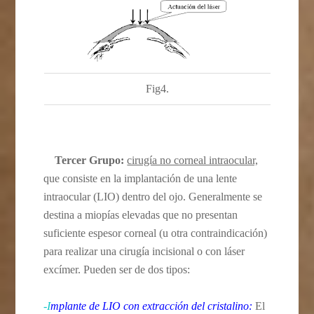
Fig4.
Tercer Grupo:
cirugía no corneal intraocular,
que consiste en la implantación de una lente
intraocular (LIO) dentro del ojo. Generalmente se
destina a miopías elevadas que no presentan
suficiente espesor corneal (u otra contraindicación)
para realizar una cirugía incisional o con láser
excímer. Pueden ser de dos tipos:
-I
mplante de LIO con extracción del cristalino
:
El