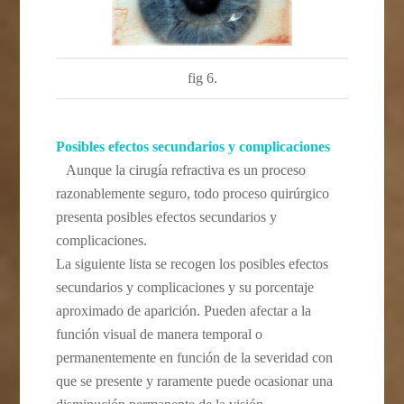
fig 6.
Posibles efectos secundarios y complicaciones
Aunque la cirugía refractiva es un proceso
razonablemente seguro, todo proceso quirúrgico
presenta posibles efectos secundarios y
complicaciones.
La siguiente lista se recogen los posibles efectos
secundarios y complicaciones y su porcentaje
aproximado de aparición. Pueden afectar a la
función visual de manera temporal o
permanentemente en función de la severidad con
que se presente y raramente puede ocasionar una