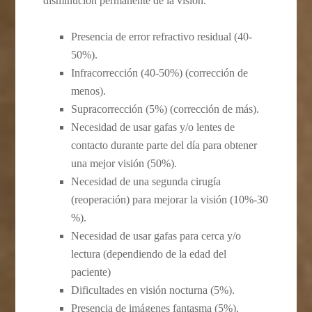
disminución permanente de la visión.
Presencia de error refractivo residual (40-
50%).
Infracorrección (40-50%) (corrección de
menos).
Supracorrección (5%) (corrección de más).
Necesidad de usar gafas y/o lentes de
contacto durante parte del día para obtener
una mejor visión (50%).
Necesidad de una segunda cirugía
(reoperación) para mejorar la visión (10%-30
%).
Necesidad de usar gafas para cerca y/o
lectura (dependiendo de la edad del
paciente)
Dificultades en visión nocturna (5%).
Presencia de imágenes fantasma (5%).