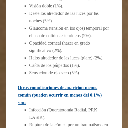
Visión doble (1%).
Destellos alrededor de las luces por las
noches (5%).
Glaucoma (tensión en los ojos) temporal por
el uso de colirios esteroideos (5%).
Opacidad corneal (haze) en grado
significativo (2%).
Halos alrededor de las luces (glare) (2%).
Caída de los párpados (1%).
Sensación de ojo seco (5%).
Otras complicaciones de aparición menos
común (pueden ocurrir en menos del 0.1%)
son:
Infección (Queratotomía Radial, PRK,
LASIK).
Ruptura de la córnea por un traumatismo en