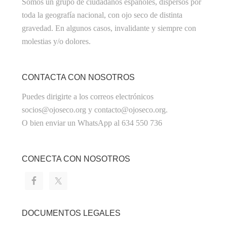
Somos un grupo de ciudadanos españoles, dispersos por
toda la geografía nacional, con ojo seco de distinta
gravedad. En algunos casos, invalidante y siempre con
molestias y/o dolores.
CONTACTA CON NOSOTROS
Puedes dirigirte a los correos electrónicos
socios@ojoseco.org y contacto@ojoseco.org.
O bien enviar un WhatsApp al 634 550 736
CONECTA CON NOSOTROS
DOCUMENTOS LEGALES