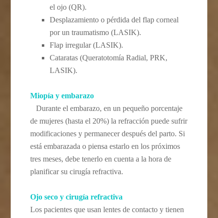
el ojo (QR).
Desplazamiento o pérdida del flap corneal
por un traumatismo (LASIK).
Flap irregular (LASIK).
Cataratas (Queratotomía Radial, PRK,
LASIK).
Miopía y embarazo
Durante el embarazo, en un pequeño porcentaje
de mujeres (hasta el 20%) la refracción puede sufrir
modificaciones y permanecer después del parto. Si
está embarazada o piensa estarlo en los próximos
tres meses, debe tenerlo en cuenta a la hora de
planificar su cirugía refractiva.
Ojo seco y cirugía refractiva
Los pacientes que usan lentes de contacto y tienen