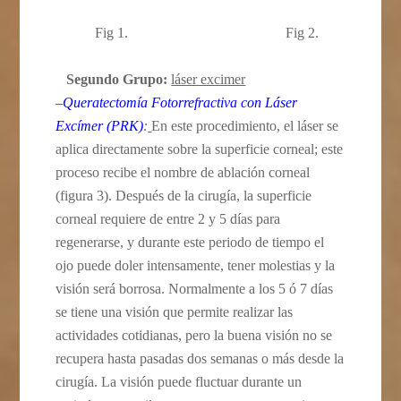
Fig 1. Fig 2.
Segundo Grupo:
láser excimer
–
Queratectomía Fotorrefractiva con Láser
Excímer (PRK)
:
En este procedimiento, el láser se
aplica directamente sobre la superficie corneal; este
proceso recibe el nombre de ablación corneal
(figura 3). Después de la cirugía, la superficie
corneal requiere de entre 2 y 5 días para
regenerarse, y durante este periodo de tiempo el
ojo puede doler intensamente, tener molestias y la
visión será borrosa. Normalmente a los 5 ó 7 días
se tiene una visión que permite realizar las
actividades cotidianas, pero la buena visión no se
recupera hasta pasadas dos semanas o más desde la
cirugía. La visión puede fluctuar durante un