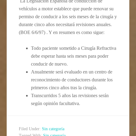
La Legislación Española de conducción de
vehículos a motor establece que puede renovar su
permiso de conducir a los seis meses de la cirugía y
durante cinco años necesitará revisiones anuales.
(BOE 6/6/97) . Y en resumen es como sigue:
Todo paciente sometido a Cirugía Refractiva
debe esperar hasta seis meses para poder
conducir de nuevo.
Anualmente será evaluado en un centro de
reconocimiento de conductores durante los
primeros cinco años tras la cirugía.
Transcurridos 5 años las revisiones serán
según opinión facultativa.
Filed Under:
Sin categoría
Tagged With:
Sin categoría