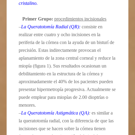
cristalino.
Primer Grupo:
procedimientos incisionales
–
La Queratotomía Radial
(QR):
consiste en
realizar entre cuatro y ocho incisiones en la
periferia de la córnea con la ayuda de un bisturí de
precisión. Estas indirectamente provocan el
aplanamiento de la zona central corneal y reduce la
miopía (figura 1). Sus resultados ocasionan un
debilitamiento en la estructura de la córnea y
aproximadamente el 40% de los pacientes pueden
presentar hipermetropía progresiva. Actualmente se
puede emplear para miopías de 2.00 dioptrías o
menores.
–
La Queratotomía Astigmática (QA)
:
es similar a
la queratotomía radial, con la diferencia de que las
incisiones que se hacen sobre la córnea tienen