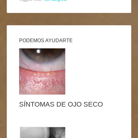
PODEMOS AYUDARTE
SÍNTOMAS DE OJO SECO