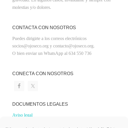
molestias y/o dolores.
CONTACTA CON NOSOTROS
Puedes dirigirte a los correos electrónicos
socios@ojoseco.org y contacto@ojoseco.org.
O bien enviar un WhatsApp al 634 550 736
CONECTA CON NOSOTROS
DOCUMENTOS LEGALES
Aviso legal
Política de privacidad