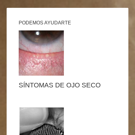
PODEMOS AYUDARTE
SÍNTOMAS DE OJO SECO