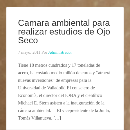
Camara ambiental para
realizar estudios de Ojo
Seco
7 mayo, 2011
Por
Administrador
Tiene 18 metros cuadrados y 17 toneladas de
acero, ha costado medio millón de euros y “atraerá
nuevas inversiones” de empresas para la
Universidad de Valladolid El consejero de
Economía, el director del IOBA y el científico
Michael E. Stern asisten a la inauguración de la
cámara ambiental. El vicepresidente de la Junta,
Tomás Villanueva, […]