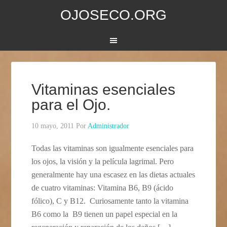
OJOSECO.ORG
Vitaminas esenciales
para el Ojo.
10 mayo, 2011
Por
Administrador
Todas las vitaminas son igualmente esenciales para
los ojos, la visión y la película lagrimal. Pero
generalmente hay una escasez en las dietas actuales
de cuatro vitaminas: Vitamina B6, B9 (ácido
fólico), C y B12. Curiosamente tanto la vitamina
B6 como la B9 tienen un papel especial en la