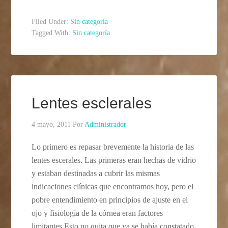
Filed Under:
Sin categoría
Tagged With:
Sin categoría
Lentes esclerales
4 mayo, 2011
Por
Administrador
Lo primero es repasar brevemente la historia de las
lentes escerales. Las primeras eran hechas de vidrio
y estaban destinadas a cubrir las mismas
indicaciones clínicas que encontramos hoy, pero el
pobre entendimiento en principios de ajuste en el
ojo y fisiología de la córnea eran factores
limitantes.Esto no quita que ya se había constatado