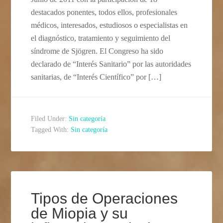
destacados ponentes, todos ellos, profesionales
médicos, interesados, estudiosos o especialistas en
el diagnóstico, tratamiento y seguimiento del
síndrome de Sjögren. El Congreso ha sido
declarado de “Interés Sanitario” por las autoridades
sanitarias, de “Interés Científico” por […]
Filed Under:
Sin categoría
Tagged With:
Sin categoría
Tipos de Operaciones
de Miopia y su