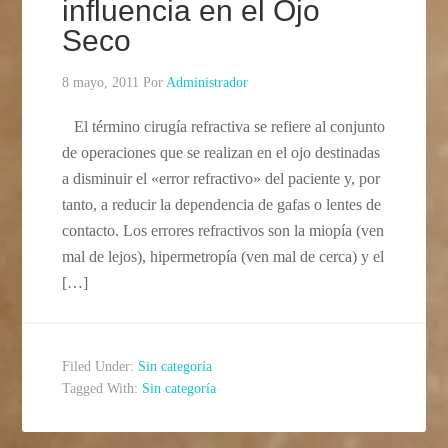
influencia en el Ojo
Seco
8 mayo, 2011
Por
Administrador
El término cirugía refractiva se refiere al conjunto
de operaciones que se realizan en el ojo destinadas
a disminuir el «error refractivo» del paciente y, por
tanto, a reducir la dependencia de gafas o lentes de
contacto. Los errores refractivos son la miopía (ven
mal de lejos), hipermetropía (ven mal de cerca) y el
[…]
Filed Under:
Sin categoría
Tagged With:
Sin categoría