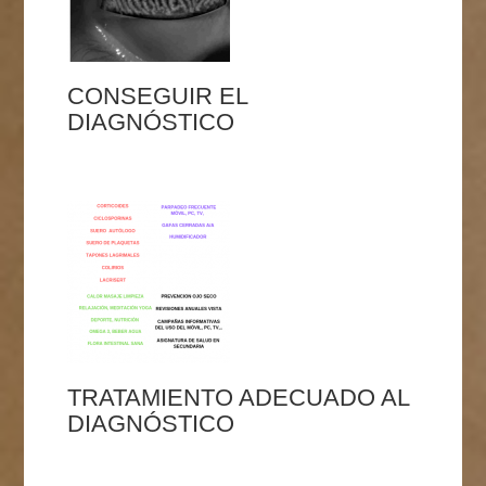
CONSEGUIR EL
DIAGNÓSTICO
TRATAMIENTO ADECUADO AL
DIAGNÓSTICO